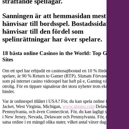
straffande spellagar.
Sanningen är att hemmasidan mest
hänvisar till bordsspel. Bostadssidan
hänvisar till den fördel som
spelinrättningar har över spelare.
18 bästa online Casinos in the World: Top Gambling
Sites
Om ett spel har erbjudit en casinosajtbostad en 10 % fördel gentemot
spelare, är 90 % Return to Gamer (RTP). Slutsats Förvandlingen
som på internet casino videospel har haft på e, Gaming världen är
otrolig. För en tippare signalerar det stora nyheter trots ekonomiska
hinder.
Var är onlinespel tillåtet i USA? För, du kan spela online i New
Jacket, West Virginia, Michigan,
www.skjano.com
Delaware,
Pennsylvania, och även Connecticut. För, du kan lagligt spela online
i New Jersey, Nevada, Delaware och Pennsylvania. För, du kan
satsa online i en mängd olika stater, vilket antal växer dagligen.