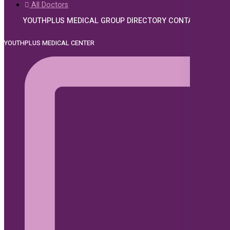
All Doctors
YOUTHPLUS MEDICAL GROUP DIRECTORY CONTACTS
YOUTHPLUS MEDICAL CENTER