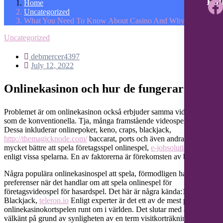
Fol
F
Home
Uncategorized
What You Need To Know About Casino And Why
Uncategorized
debmercer4397
Posted
July 12, 2022
on
Onlinekasinon och hur de fungerar
Problemet är om onlinekasinon också erbjuder samma videospel
som de konventionella. Tja, många framstående videospel erbjuds.
Dessa inkluderar onlinepoker, keno, craps, blackjack,
http://themagicknode.com/
baccarat, ports och även andra. Det är
mycket bättre att spela företagsspel onlinespel,
e-jobsolutions.com
enligt vissa spelarna. En av faktorerna är förekomsten av belöningar.
Några populära onlinekasinospel att spela, förmodligen har alla olika
preferenser när det handlar om att spela onlinespel för
företagsvideospel för hasardspel. Det här är några kända:1.
Blackjack,
teleron.io
Enligt experter är det ett av de mest populära
onlinekasinokortspelen runt om i världen. Det slutar med att bli extra
välkänt på grund av synligheten av en term visitkorträkning, vilket