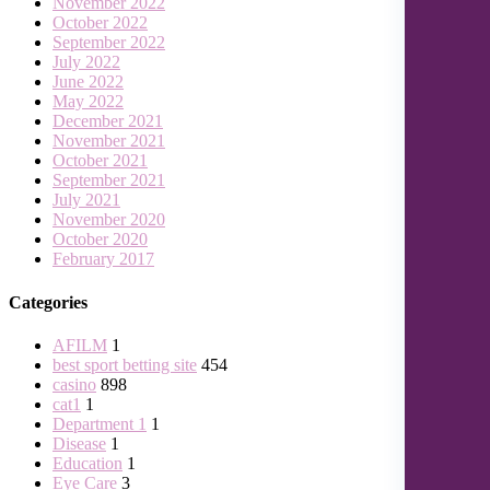
November 2022
October 2022
September 2022
July 2022
June 2022
May 2022
December 2021
November 2021
October 2021
September 2021
July 2021
November 2020
October 2020
February 2017
Categories
AFILM
1
best sport betting site
454
casino
898
cat1
1
Department 1
1
Disease
1
Education
1
Eye Care
3