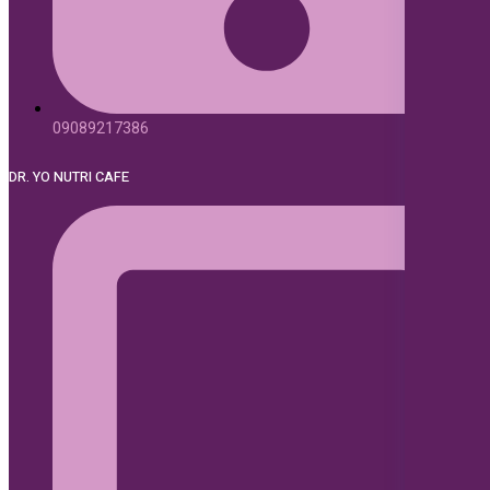
09089217386
DR. YO NUTRI CAFE