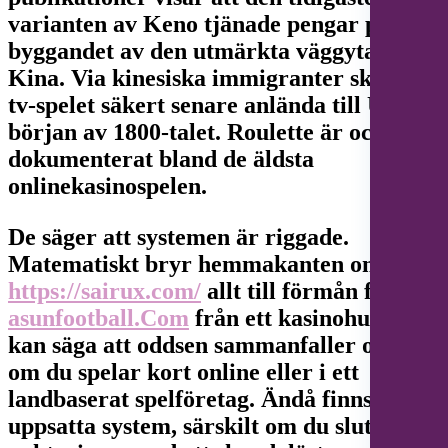
varianten av Keno tjänade pengar på
byggandet av den utmärkta väggytan i
Kina. Via kinesiska immigranter skulle
tv-spelet säkert senare anlända till USA i
början av 1800-talet. Roulette är också
dokumenterat bland de äldsta
onlinekasinospelen.
De säger att systemen är riggade.
Matematiskt bryr hemmakanten om
https://sairux.com/
allt till förmån för
asunfootball.Com
från ett kasinohus. Du
kan säga att oddsen sammanfaller oavsett
om du spelar kort online eller i ett
landbaserat spelföretag. Ändå finns det
uppsatta system, särskilt om du slutar