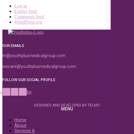
Log in
Entries feed
Comments feed
WordPress.org
OUR EMAILS
hr@youthplusmedicalgroup.com
wecare@youthplusmedicalgroup.com
FOLLOW OUR SOCIAL PROFILE
acebook
Instagram
Youtube
DESIGNED AND DEVELOPED BY TELMO
MENU
Home
About
Services &