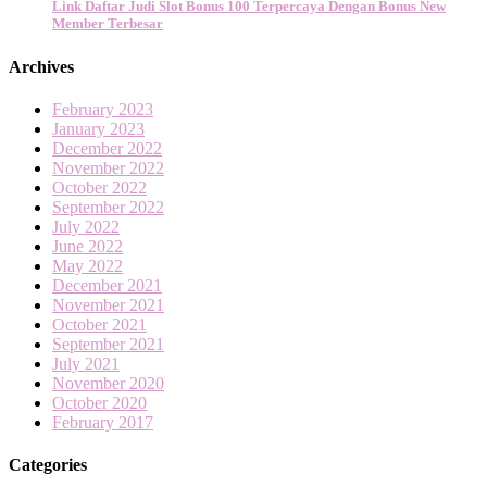
Link Daftar Judi Slot Bonus 100 Terpercaya Dengan Bonus New
Member Terbesar
Archives
February 2023
January 2023
December 2022
November 2022
October 2022
September 2022
July 2022
June 2022
May 2022
December 2021
November 2021
October 2021
September 2021
July 2021
November 2020
October 2020
February 2017
Categories