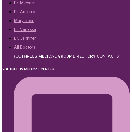
Dr. Michael
Dr. Antonio
Mary Rose
Dr. Vanessa
Dr. Jennifer
All Doctors
YOUTHPLUS MEDICAL GROUP DIRECTORY CONTACTS
YOUTHPLUS MEDICAL CENTER