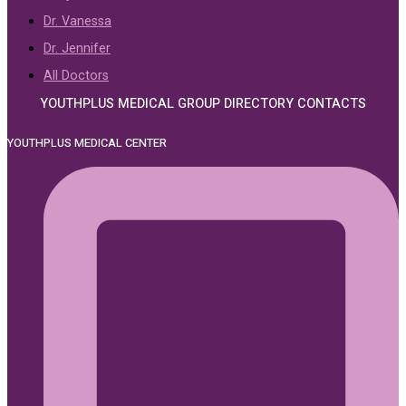
Dr. Vanessa
Dr. Jennifer
All Doctors
YOUTHPLUS MEDICAL GROUP DIRECTORY CONTACTS
YOUTHPLUS MEDICAL CENTER