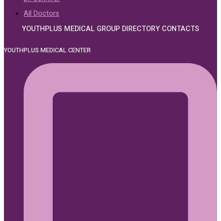
All Doctors
YOUTHPLUS MEDICAL GROUP DIRECTORY CONTACTS
YOUTHPLUS MEDICAL CENTER