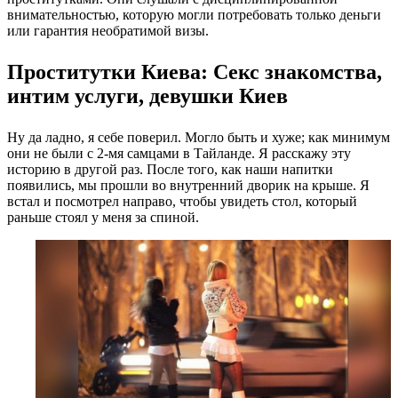
внимательностью, которую могли потребовать только деньги
или гарантия необратимой визы.
Проститутки Киева: Секс знакомства,
интим услуги, девушки Киев
Ну да ладно, я себе поверил. Могло быть и хуже; как минимум
они не были с 2-мя самцами в Тайланде. Я расскажу эту
историю в другой раз. После того, как наши напитки
появились, мы прошли во внутренний дворик на крыше. Я
встал и посмотрел направо, чтобы увидеть стол, который
раньше стоял у меня за спиной.