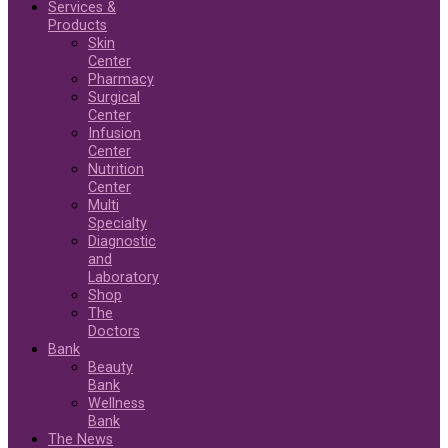
Services &
Products
Skin
Center
Pharmacy
Surgical
Center
Infusion
Center
Nutrition
Center
Multi
Specialty
Diagnostic
and
Laboratory
Shop
The
Doctors
Bank
Beauty
Bank
Wellness
Bank
The News