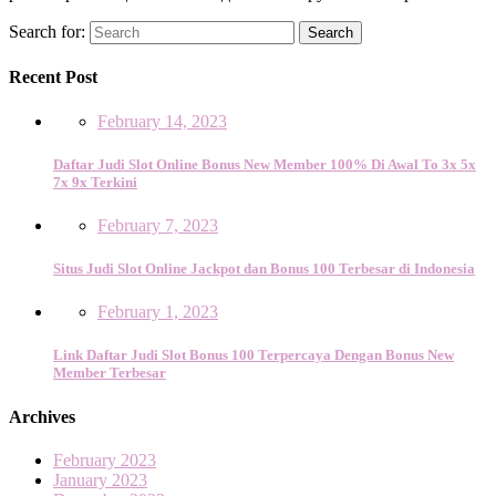
Search for:
Search
Recent Post
February 14, 2023
Daftar Judi Slot Online Bonus New Member 100% Di Awal To 3x 5x
7x 9x Terkini
February 7, 2023
Situs Judi Slot Online Jackpot dan Bonus 100 Terbesar di Indonesia
February 1, 2023
Link Daftar Judi Slot Bonus 100 Terpercaya Dengan Bonus New
Member Terbesar
Archives
February 2023
January 2023