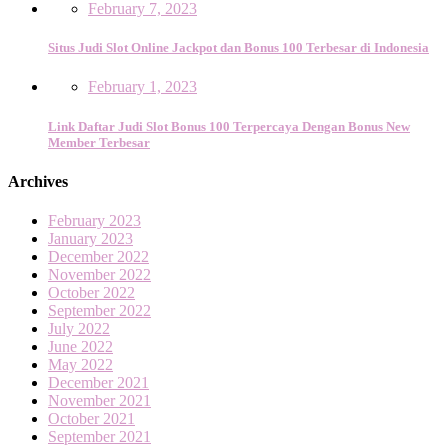
February 7, 2023
Situs Judi Slot Online Jackpot dan Bonus 100 Terbesar di Indonesia
February 1, 2023
Link Daftar Judi Slot Bonus 100 Terpercaya Dengan Bonus New
Member Terbesar
Archives
February 2023
January 2023
December 2022
November 2022
October 2022
September 2022
July 2022
June 2022
May 2022
December 2021
November 2021
October 2021
September 2021