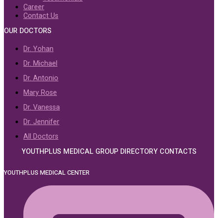
Career
Contact Us
OUR DOCTORS
Dr. Yohan
Dr. Michael
Dr. Antonio
Mary Rose
Dr. Vanessa
Dr. Jennifer
All Doctors
YOUTHPLUS MEDICAL GROUP DIRECTORY CONTACTS
YOUTHPLUS MEDICAL CENTER