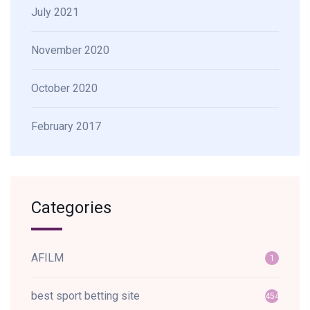
July 2021
November 2020
October 2020
February 2017
Categories
AFILM
1
best sport betting site
454