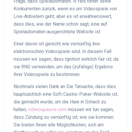
Frage, dass Spielautomaten. lv fällt hinter seine
Konkurrenten zurück, wenn es um Videospiele von
Live-Anbietern geht, aber es ist erwähnenswert,
dass dies, wie der Name schon sagt, eine auf
Spielautomaten ausgerichtete Website ist.
Einer davon ist gerecht wie vernünftig ihre
elektronischen Videospiele sind. In diesem Fall
müssen wir sagen, dass Ignition wirklich fair ist, da
sie RNG verwenden, um das (zufällige) Ergebnis
ihrer Videospiele zu bestimmen.
Nochmals vielen Dank an Die Tatsache, dass dies
hauptsächlich eine Soft-Casino-Poker-Website ist,
die gemacht wurde, um die Haie in Schach zu
halten,
richeoupauvre.com
müssen wir tun sagen,
dass Zündung so vernünftig ist, wie sie kommen.
Sie bieten Ihnen alle Möglichkeiten, sich am