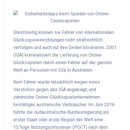
Gleichzeitig können sie Fahrer von internationalen
Glücksspieleinrichtungen nicht strafrechtlich
verfolgen und auch nur ihre Seiten blockieren. 2001
(IGA) kriminalisiert die Lieferung von Online-
Glücksspielen durch einen Fahrer auf der ganzen
Welt an Personen mit Sitz in Australien.
Kein Fahrer wurde tatsächlich wegen eines
Verstoßes gegen das IGA angeklagt, und
zahlreiche Online-Glücksspielunternehmen
bestätigen australische Verbraucher. Im Juni 2016
führte die südaustralische Bundesregierung als
erster Staat oder erste Region der Welt eine
15 %ige Nutzungsortssteuer (POCT) nach dem