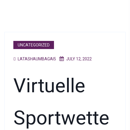
UNCATEGORIZED
LATASHAUMBAGAI5
JULY 12, 2022
Virtuelle
Sportwette