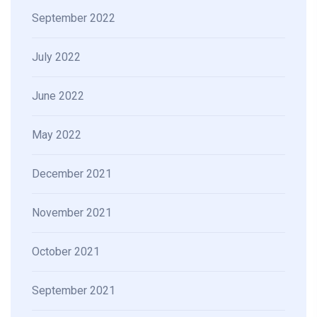
September 2022
July 2022
June 2022
May 2022
December 2021
November 2021
October 2021
September 2021