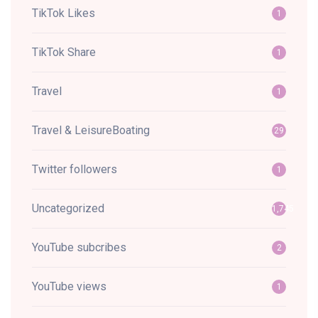
TikTok Likes
1
TikTok Share
1
Travel
1
Travel & LeisureBoating
29
Twitter followers
1
Uncategorized
1,745
YouTube subcribes
2
YouTube views
1