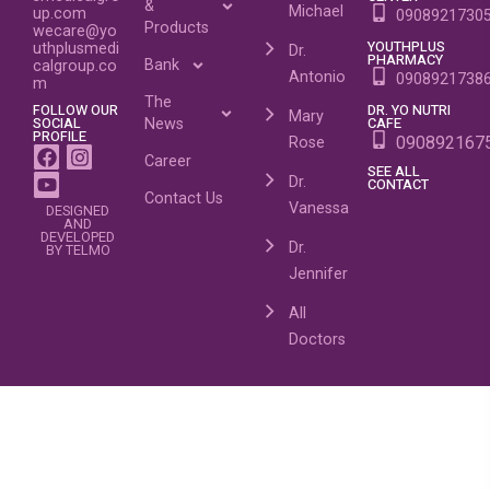
&
Michael
up.com
0908921730
Products
wecare@yo
YOUTHPLUS
uthplusmedi
Dr.
PHARMACY
Bank
calgroup.co
Antonio
0908921738
m
The
DR. YO NUTRI
FOLLOW OUR
Mary
CAFE
SOCIAL
News
PROFILE
090892167
Rose
Career
SEE ALL
Dr.
CONTACT
Contact Us
Vanessa
DESIGNED
AND
DEVELOPED
Dr.
BY TELMO
Jennifer
All
Doctors