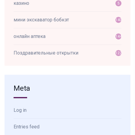
казино
5
мини экскаватор бобкэт
140
онлайн аптека
144
Поздравительные открытки
122
Meta
Log in
Entries feed