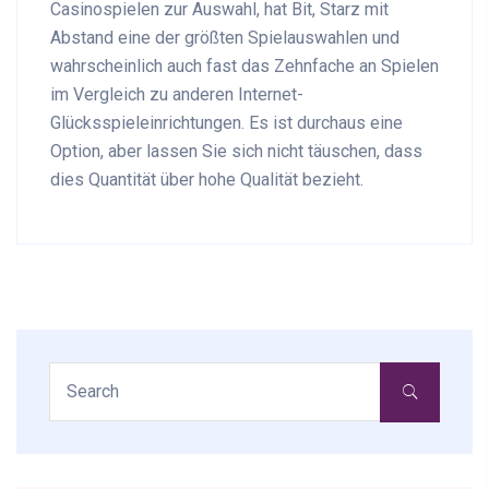
Casinospielen zur Auswahl, hat Bit, Starz mit
Abstand eine der größten Spielauswahlen und
wahrscheinlich auch fast das Zehnfache an Spielen
im Vergleich zu anderen Internet-
Glücksspieleinrichtungen. Es ist durchaus eine
Option, aber lassen Sie sich nicht täuschen, dass
dies Quantität über hohe Qualität bezieht.