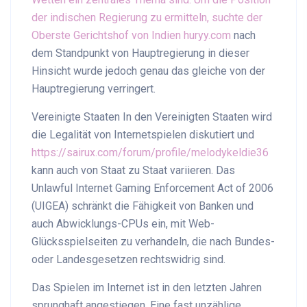
der indischen Regierung zu ermitteln, suchte der
Oberste Gerichtshof von Indien
huryy.com
nach
dem Standpunkt von Hauptregierung in dieser
Hinsicht wurde jedoch genau das gleiche von der
Hauptregierung verringert.
Vereinigte Staaten In den Vereinigten Staaten wird
die Legalität von Internetspielen diskutiert und
https://sairux.com/forum/profile/melodykeldie36
kann auch von Staat zu Staat variieren. Das
Unlawful Internet Gaming Enforcement Act of 2006
(UIGEA) schränkt die Fähigkeit von Banken und
auch Abwicklungs-CPUs ein, mit Web-
Glücksspielseiten zu verhandeln, die nach Bundes-
oder Landesgesetzen rechtswidrig sind.
Das Spielen im Internet ist in den letzten Jahren
sprunghaft angestiegen. Eine fast unzählige