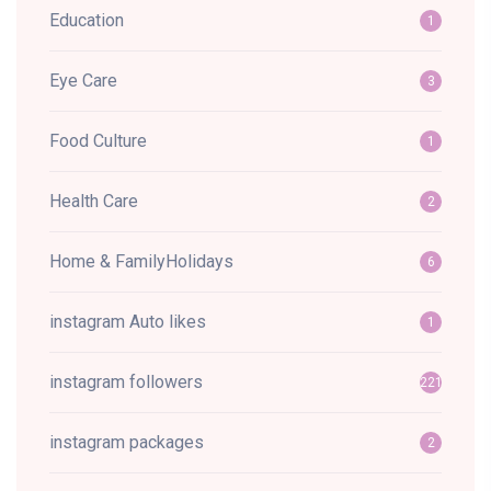
Education
1
Eye Care
3
Food Culture
1
Health Care
2
Home & FamilyHolidays
6
instagram Auto likes
1
instagram followers
221
instagram packages
2