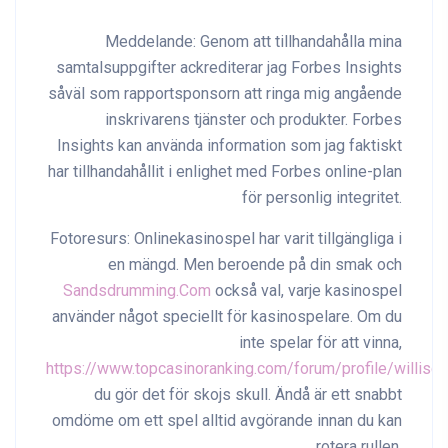
Meddelande: Genom att tillhandahålla mina
samtalsuppgifter ackrediterar jag Forbes Insights
såväl som rapportsponsorn att ringa mig angående
inskrivarens tjänster och produkter. Forbes
Insights kan använda information som jag faktiskt
har tillhandahållit i enlighet med Forbes online-plan
för personlig integritet.
Fotoresurs: Onlinekasinospel har varit tillgängliga i
en mängd. Men beroende på din smak och
Sandsdrumming.Com
också val, varje kasinospel
använder något speciellt för kasinospelare. Om du
inte spelar för att vinna,
https://www.topcasinoranking.com/forum/profile/willisc
du gör det för skojs skull. Ändå är ett snabbt
omdöme om ett spel alltid avgörande innan du kan
rotera rullen.