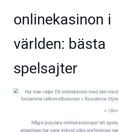
onlinekasinon i
världen: bästa
spelsajter
< /div>
Några populära onlinekasinospel att spela,
antagligen har varje individ olika preferenser när