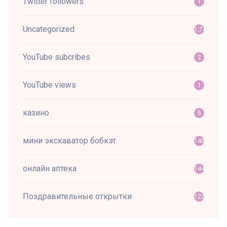
Twitter followers
1
Uncategorized
1,745
YouTube subcribes
2
YouTube views
1
казино
5
мини экскаватор бобкэт
140
онлайн аптека
144
Поздравительные открытки
122