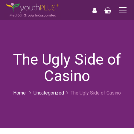
0
0
The Ugly Side of
Casino
Home
Uncategorized
The Ugly Side of Casino