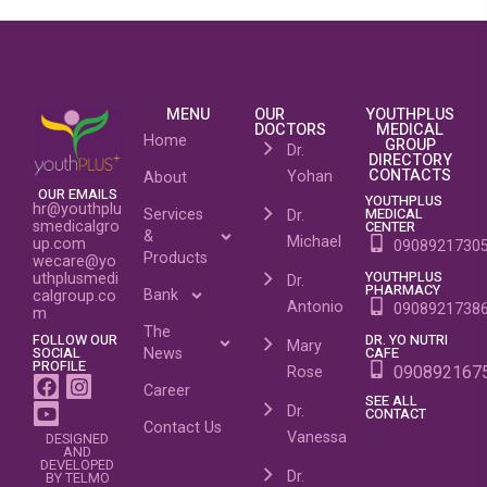
MENU
OUR
YOUTHPLUS
DOCTORS
MEDICAL
Home
GROUP
Dr.
DIRECTORY
CONTACTS
Yohan
About
OUR EMAILS
YOUTHPLUS
hr@youthplu
MEDICAL
Services
Dr.
CENTER
smedicalgro
&
Michael
up.com
0908921730
Products
wecare@yo
YOUTHPLUS
uthplusmedi
Dr.
PHARMACY
Bank
calgroup.co
Antonio
0908921738
m
The
DR. YO NUTRI
FOLLOW OUR
Mary
CAFE
SOCIAL
News
PROFILE
090892167
Rose
Career
SEE ALL
Dr.
CONTACT
Contact Us
Vanessa
DESIGNED
AND
DEVELOPED
Dr.
BY TELMO