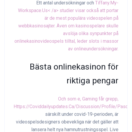
Ett antal undersökningar och
Tiffany.My-
Workspace.Us< /a> studier visar också att portar
är de mest populära videospelen på
webbkasinosajter. Även om kasinospelare skulle
avslöja olika synpunkter på
onlinekasinovideospels tilltal, leder slots i massor
av onlineundersökningar.
Bästa onlinekasinon för
riktiga pengar
Och som e, Gaming får grepp,
Https://Coviddailyupdates.Ca/Discussion/Profile/Pasqu
särskilt under covid-19-perioden, är
videospelsdesigners obevekliga när det gäller att
lansera helt nya hamnutrustningsspel. Live