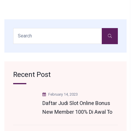
Recent Post
February 14, 2023
Daftar Judi Slot Online Bonus
New Member 100% Di Awal To
3x 5x 7x 9x Terkini