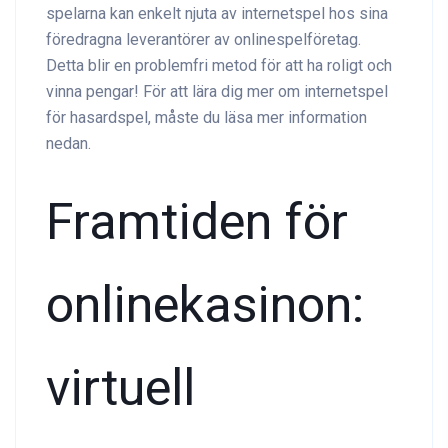
spelarna kan enkelt njuta av internetspel hos sina
föredragna leverantörer av onlinespelföretag.
Detta blir en problemfri metod för att ha roligt och
vinna pengar! För att lära dig mer om internetspel
för hasardspel, måste du läsa mer information
nedan.
Framtiden för
onlinekasinon:
virtuell