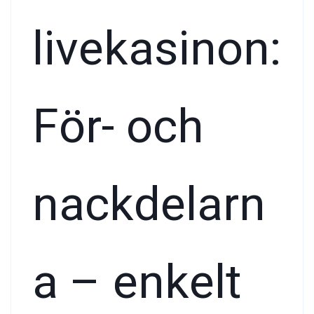
livekasinon:
För- och
nackdelarn
a – enkelt