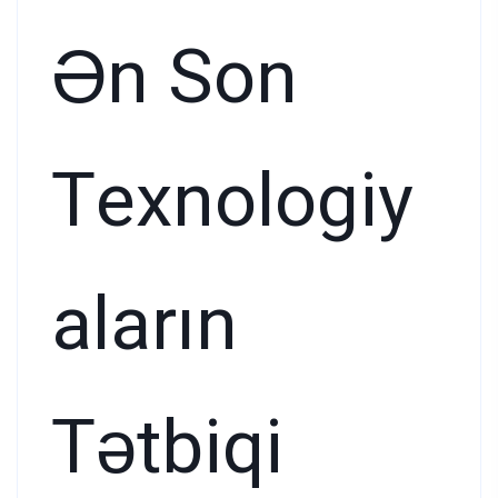
Ən Son
Texnologiy
aların
Tətbiqi