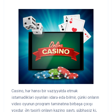
Casino, hər hansı bir vəziyyətdə etmək
istəmədikləri oyunları idarə edə bilmir, çünki onların
video oyunun proqram təminatına birbaşa çıxışı
yoxdur. Ən təsirli onlayn kazino saytı, şübhəsiz ki,