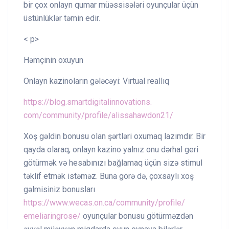
bir çox onlayn qumar müəssisələri oyunçular üçün
üstünlüklər təmin edir.
< p>
Həmçinin oxuyun
Onlayn kazinoların gələcəyi: Virtual reallıq
https://blog.smartdigitalinnovations.
com/community/profile/alissahawdon21/
Xoş gəldin bonusu olan şərtləri oxumaq lazımdır. Bir
qayda olaraq, onlayn kazino yalnız onu dərhal geri
götürmək və hesabınızı bağlamaq üçün sizə stimul
təklif etmək istəməz. Buna görə də, çoxsaylı xoş
gəlmisiniz bonusları
https://www.wecas.on.ca/community/profile/
emeliaringrose/
oyunçular bonusu götürməzdən