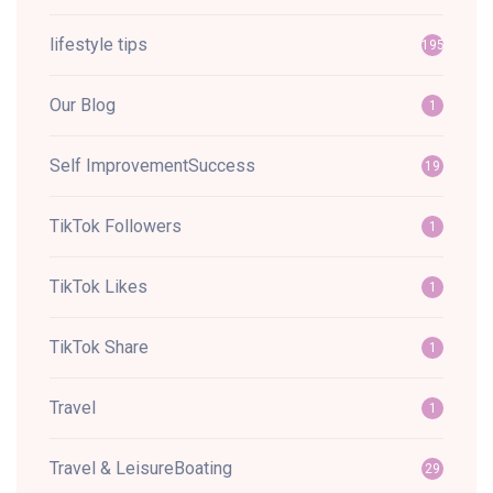
lifestyle tips
195
Our Blog
1
Self ImprovementSuccess
19
TikTok Followers
1
TikTok Likes
1
TikTok Share
1
Travel
1
Travel & LeisureBoating
29