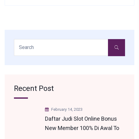
Recent Post
February 14, 2023
Daftar Judi Slot Online Bonus
New Member 100% Di Awal To
3x 5x 7x 9x Terkini