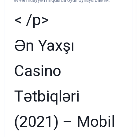
əvvəl müəyyən miqdarda oyun oynaya bilərlər.
< /p>
Ən Yaxşı
Casino
Tətbiqləri
(2021) – Mobil