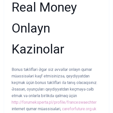
Real Money
Onlayn
Kazinolar
Bonus təklifləri Əgər siz əvvəllər onlayn qumar
müəssisələri kəşf etmisinizsə, qeydiyyatdan
keçmək üçün bonus təklifləri ilə tanış olacaqsınız.
Əsasən, oyunçuları qeydiyyatdan keçməyə cəlb
etmək və onlarla birlikdə qalmaq üçün
http://forumeksperta.pl/profile/franceswaechter
internet qumar müəssisələri,
careforfuture.org.uk