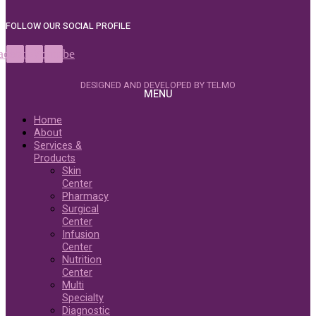
FOLLOW OUR SOCIAL PROFILE
acebook
Instagram
Youtube
DESIGNED AND DEVELOPED BY TELMO
MENU
Home
About
Services &
Products
Skin
Center
Pharmacy
Surgical
Center
Infusion
Center
Nutrition
Center
Multi
Specialty
Diagnostic