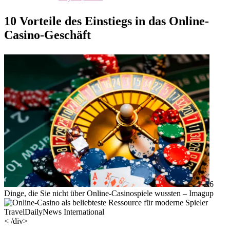
10 Vorteile des Einstiegs in das Online-
Casino-Geschäft
6
Dinge, die Sie nicht über Online-Casinospiele wussten – Imagup
< /div>