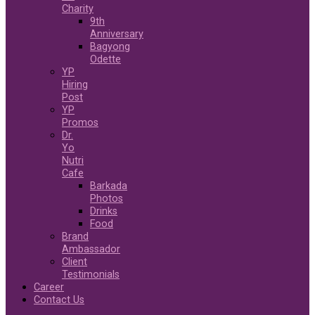
Charity
9th
Anniversary
Bagyong
Odette
YP
Hiring
Post
YP
Promos
Dr.
Yo
Nutri
Cafe
Barkada
Photos
Drinks
Food
Brand
Ambassador
Client
Testimonials
Career
Contact Us