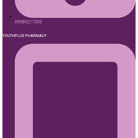
09089217305
YOUTHPLUS PHARMACY