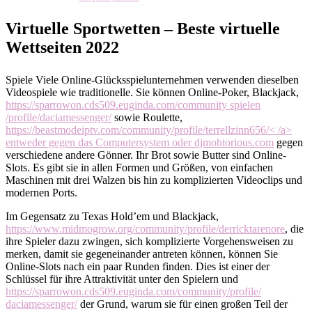
Virtuelle Sportwetten – Beste virtuelle
Wettseiten 2022
Spiele Viele Online-Glücksspielunternehmen verwenden dieselben
Videospiele wie traditionelle. Sie können Online-Poker, Blackjack,
https://sparrowon.cds509.euginda.com/community spielen
/profile/daciamessenger/
sowie Roulette,
https://beastmodeiptv.com/community/profile/terrellzinn656/< /a>
entweder gegen das Computersystem oder
djmohtorious.com
gegen
verschiedene andere Gönner. Ihr Brot sowie Butter sind Online-
Slots. Es gibt sie in allen Formen und Größen, von einfachen
Maschinen mit drei Walzen bis hin zu komplizierten Videoclips und
modernen Ports.
Im Gegensatz zu Texas Hold’em und Blackjack,
https://www.midmogrow.org/community/profile/derricktarenore
, die
ihre Spieler dazu zwingen, sich komplizierte Vorgehensweisen zu
merken, damit sie gegeneinander antreten können, können Sie
Online-Slots nach ein paar Runden finden. Dies ist einer der
Schlüssel für ihre Attraktivität unter den Spielern und
https://sparrowon.cds509.euginda.com/community/profile/
daciamessenger/
der Grund, warum sie für einen großen Teil der