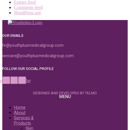
Entries feed
Comments feed
WordPress.org
OUR EMAILS
hr@youthplusmedicalgroup.com
wecare@youthplusmedicalgroup.com
FOLLOW OUR SOCIAL PROFILE
acebook
Instagram
Youtube
DESIGNED AND DEVELOPED BY TELMO
MENU
Home
About
Services &
Products
Skin