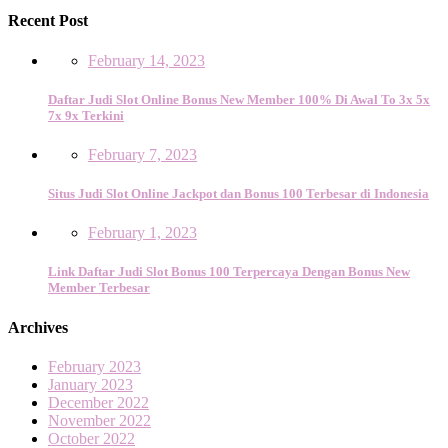
Recent Post
February 14, 2023
Daftar Judi Slot Online Bonus New Member 100% Di Awal To 3x 5x
7x 9x Terkini
February 7, 2023
Situs Judi Slot Online Jackpot dan Bonus 100 Terbesar di Indonesia
February 1, 2023
Link Daftar Judi Slot Bonus 100 Terpercaya Dengan Bonus New
Member Terbesar
Archives
February 2023
January 2023
December 2022
November 2022
October 2022