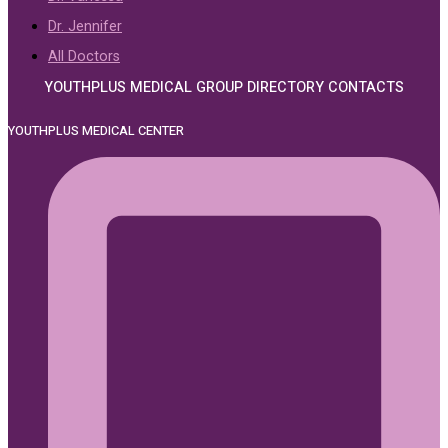
Dr. Jennifer
All Doctors
YOUTHPLUS MEDICAL GROUP DIRECTORY CONTACTS
YOUTHPLUS MEDICAL CENTER