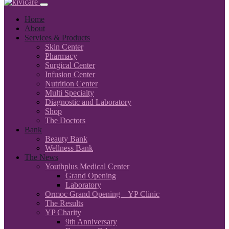
Home
About
Services & Products
Skin Center
Pharmacy
Surgical Center
Infusion Center
Nutrition Center
Multi Specialty
Diagnostic and Laboratory
Shop
The Doctors
Bank
Beauty Bank
Wellness Bank
The News
Youthplus Medical Center
Grand Opening
Laboratory
Ormoc Grand Opening – YP Clinic
The Results
YP Charity
9th Anniversary