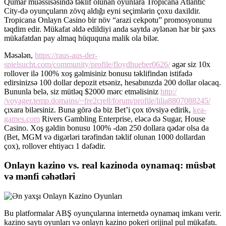
Qumar müəssisəsində təklif olunan oyunlara Tropicana Atlantic
City-də oyunçuların zövq aldığı eyni seçimlərin çoxu daxildir.
Tropicana Onlayn Casino bir növ “arazi cekpotu” promosyonunu
təqdim edir. Mükafat əldə edildiyi anda saytda əylənən hər bir şəxs
mükafatdan pay almaq hüququna malik ola bilər.
Məsələn,
https://raus-aus-der-
spielsucht.com/community/profile/floydhueber0626/
əgər siz 10x
rollover ilə 100% xoş gəlmisiniz bonusu təklifindən istifadə
edirsinizsə 100 dollar depozit etsəniz, hesabınızda 200 dollar olacaq.
Bununla belə, siz mütləq $2000 mərc etməlisiniz
http:/
/voyager.temp.domains/~fre2cre8/forum/profile/lilia8807088245/
çıxara bilərsiniz. Buna görə də biz Bet’i çox tövsiyə edirik,
kea-
games.com
Rivers Gambling Enterprise, eləcə də Sugar, House
Casino. Xoş gəldin bonusu 100% -dən 250 dollara qədər olsa da
(Bet, MGM və digərləri tərəfindən təklif olunan 1000 dollardan
çox), rollover ehtiyacı 1 dəfədir.
Onlayn kazino vs. real kazinoda oynamaq: müsbət
və mənfi cəhətləri
Bu platformalar ABŞ oyunçularına internetdə oynamaq imkanı verir.
kazino saytı oyunları və onlayn kazino pokeri orijinal pul mükafatı.