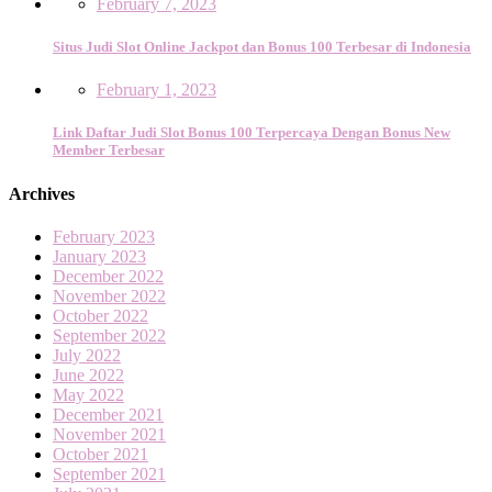
February 7, 2023
Situs Judi Slot Online Jackpot dan Bonus 100 Terbesar di Indonesia
February 1, 2023
Link Daftar Judi Slot Bonus 100 Terpercaya Dengan Bonus New
Member Terbesar
Archives
February 2023
January 2023
December 2022
November 2022
October 2022
September 2022
July 2022
June 2022
May 2022
December 2021
November 2021
October 2021
September 2021