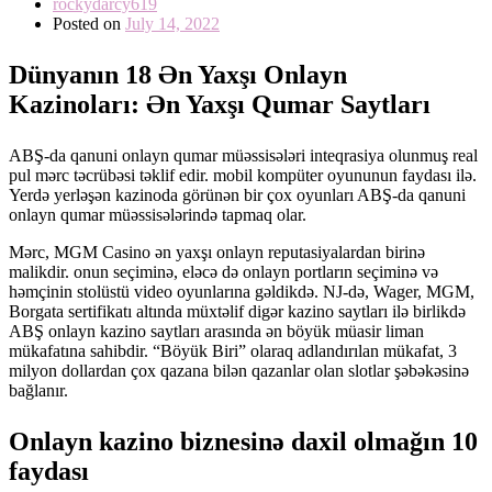
rockydarcy619
Posted on
July 14, 2022
Dünyanın 18 Ən Yaxşı Onlayn
Kazinoları: Ən Yaxşı Qumar Saytları
ABŞ-da qanuni onlayn qumar müəssisələri inteqrasiya olunmuş real
pul mərc təcrübəsi təklif edir. mobil kompüter oyununun faydası ilə.
Yerdə yerləşən kazinoda görünən bir çox oyunları ABŞ-da qanuni
onlayn qumar müəssisələrində tapmaq olar.
Mərc, MGM Casino ən yaxşı onlayn reputasiyalardan birinə
malikdir. onun seçiminə, eləcə də onlayn portların seçiminə və
həmçinin stolüstü video oyunlarına gəldikdə. NJ-də, Wager, MGM,
Borgata sertifikatı altında müxtəlif digər kazino saytları ilə birlikdə
ABŞ onlayn kazino saytları arasında ən böyük müasir liman
mükafatına sahibdir. “Böyük Biri” olaraq adlandırılan mükafat, 3
milyon dollardan çox qazana bilən qazanlar olan slotlar şəbəkəsinə
bağlanır.
Onlayn kazino biznesinə daxil olmağın 10
faydası