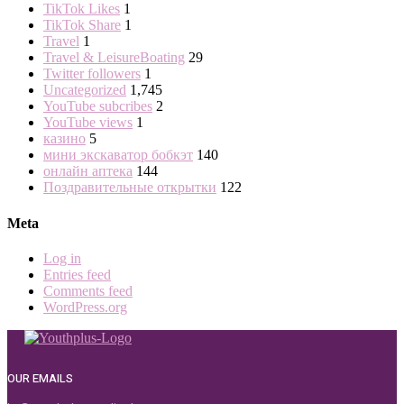
TikTok Likes
1
TikTok Share
1
Travel
1
Travel & LeisureBoating
29
Twitter followers
1
Uncategorized
1,745
YouTube subcribes
2
YouTube views
1
казино
5
мини экскаватор бобкэт
140
онлайн аптека
144
Поздравительные открытки
122
Meta
Log in
Entries feed
Comments feed
WordPress.org
OUR EMAILS