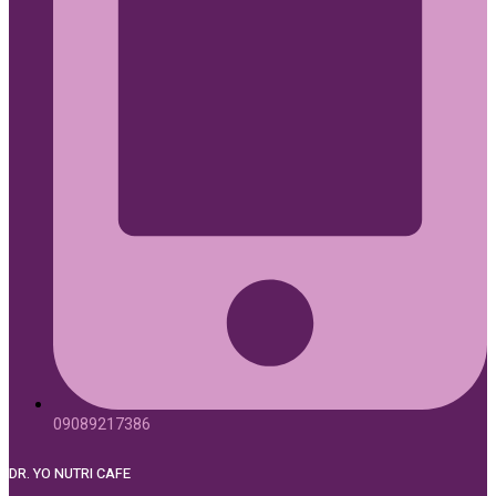
09089217386
DR. YO NUTRI CAFE