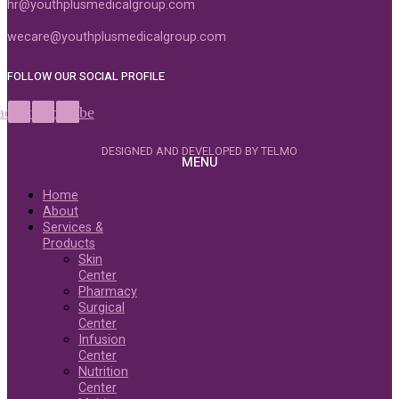
hr@youthplusmedicalgroup.com
wecare@youthplusmedicalgroup.com
FOLLOW OUR SOCIAL PROFILE
acebook
Instagram
Youtube
DESIGNED AND DEVELOPED BY TELMO
MENU
Home
About
Services &
Products
Skin
Center
Pharmacy
Surgical
Center
Infusion
Center
Nutrition
Center