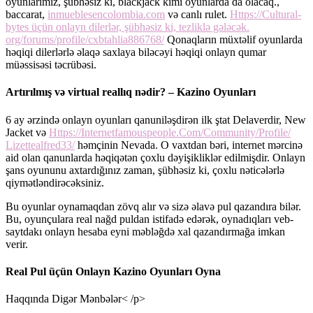
oyunlarımız, şübhəsiz ki, blackjack kimi oyunlarda da olacaq.,
baccarat,
inmueblesencolombia.com
və canlı rulet.
Https://Cultural-
bytes üçün onlayn dilerlər, şübhəsiz ki, tezliklə gələcək.
org/forums/profile/cxbtahlia886768/
Qonaqların müxtəlif oyunlarda
həqiqi dilerlərlə əlaqə saxlaya biləcəyi həqiqi onlayn qumar
müəssisəsi təcrübəsi.
Artırılmış və virtual reallıq nədir? – Kazino Oyunları
6 ay ərzində onlayn oyunları qanuniləşdirən ilk ştat Delaverdir, New
Jacket və
Https://Internetfamouspeople.Com/Community/Profile/
Lizettealfred33/
həmçinin Nevada. O vaxtdan bəri, internet mərcinə
aid olan qanunlarda həqiqətən çoxlu dəyişikliklər edilmişdir. Onlayn
şans oyununu axtardığınız zaman, şübhəsiz ki, çoxlu nəticələrlə
qiymətləndirəcəksiniz.
Bu oyunlar oynamaqdan zövq alır və sizə əlavə pul qazandıra bilər.
Bu, oyunçulara real nağd puldan istifadə edərək, oynadıqları veb-
saytdakı onlayn hesaba eyni məbləğdə xal qazandırmağa imkan
verir.
Real Pul üçün Onlayn Kazino Oyunları Oyna
Haqqında Digər Mənbələr< /p>