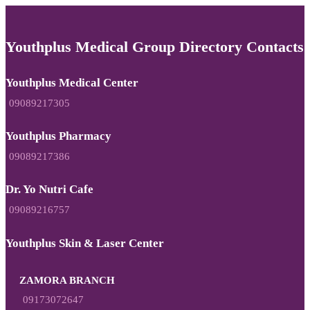
Youthplus Medical Group Directory Contacts
Youthplus Medical Center
09089217305
Youthplus Pharmacy
09089217386
Dr. Yo Nutri Cafe
09089216757
Youthplus Skin & Laser Center
ZAMORA BRANCH
09173072647