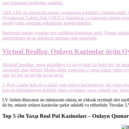
əsas hökumət tərəfindən azaldılıb.
ABŞ ABŞ-da internetdə qumar oyunlarının legitimliyi mübahisəlidir.
Oyunlarının Tətbiqi Aktı (UIGEA) bankların və həmçinin ödəniş prose
əməliyyatlar aparmaq imkanlarını məhdudlaşdırır.
İnternetdə qumar oyunları son onillikdə həqiqətən artıb. Qumar müəssi
mərclərimizə layiq olduğunu tapmaq çətin məsələdir.
Virtual Reallıq: Onlayn Kazinolar üçün O
Müxtəlif tərəfdən, onun ədalətliliyi və səviyyələri ilə bağlı heç bir na
cavabdeh olan Infinity Media-dadır, həmçinin c) onun bütün video oyu
edir, bu heç də böyük seçim deyil.
2, Red Canine hələ də o qədər yeni onlayn kazinodur ki, biz onun artac
hələ də köhnəlməyən stolüstü video oyunların yaxşı variantı var,
teler
LV özünü dünyanın ən müntəzəm olaraq ən yüksək reytinqli slot saytlar
ilə bu, müasir onlayn kazinolar qədər ədalətli və etibarlıdır. Yuvalar.
Top 5 Ən Yaxşı Real Pul Kazinoları – Onlayn Qumar