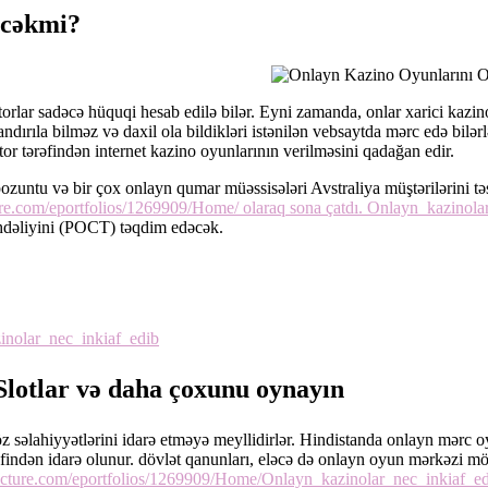
rəcəkmi?
orlar sadəcə hüquqi hesab edilə bilər. Eyni zamanda, onlar xarici kazin
dırıla bilməz və daxil ola bildikləri istənilən vebsaytda mərc edə bilərlə
r tərəfindən internet kazino oyunlarının verilməsini qadağan edir.
ozuntu və bir çox onlayn qumar müəssisələri Avstraliya müştərilərini tə
ture.com/eportfolios/1269909/Home/ olaraq sona çatdı. Onlayn_kazinol
hdəliyini (POCT) təqdim edəcək.
inolar_nec_inkiaf_edib
lotlar və daha çoxunu oynayın
z öz səlahiyyətlərini idarə etməyə meyllidirlər. Hindistanda onlayn mərc 
rəfindən idarə olunur. dövlət qanunları, eləcə də onlayn oyun mərkəzi
tructure.com/eportfolios/1269909/Home/Onlayn_kazinolar_nec_inkiaf_ed