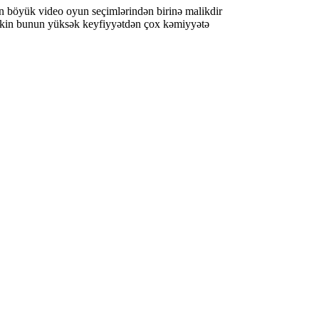
ı ən böyük video oyun seçimlərindən birinə malikdir
 lakin bunun yüksək keyfiyyətdən çox kəmiyyətə