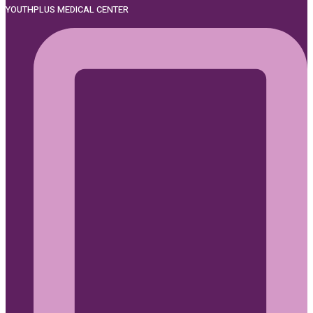
YOUTHPLUS MEDICAL CENTER