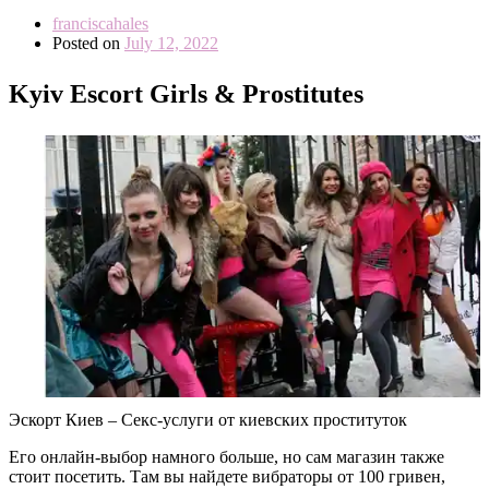
franciscahales
Posted on
July 12, 2022
Kyiv Escort Girls & Prostitutes
Эскорт Киев – Секс-услуги от киевских проституток
Его онлайн-выбор намного больше, но сам магазин также
стоит посетить. Там вы найдете вибраторы от 100 гривен,