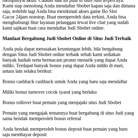
mempunyai akun. Catatan saat ini pula di situs Judi terpercaya.
Kami siap menolong Anda mendaftar Sbobet kapan saja dan dimana
saja, terlebih lagi Anda bisa menikmati akses game Bo Slot
Gacor 24jam nonstop. Buat memperoleh data terkini, Anda bisa
menghubungi fitur layanan pelanggan lewat live chat yang sudah
kami sajikan buat cara mendaftar Judi Sbobet online.
Manfaat Bergabung Judi Sbobet Online di Situs Judi Terbaik
Anda pula dapat merasakan keuntungan lebih, bila bergabung
dengan Situs Judi Sbobet online terbaik sebab kami sediakan
banyak hadiah serta bermacam promo menarik yang dapat Anda
miliki. Terdapat banyak bonus yang dapat Anda miliki di mari,
antara lain selaku berikut:
Bonus cashback cashback untuk Anda yang baru saja mendaftar
Miliki bonus turnover cocok syarat yang berlaku
Bonus rollover buat pemain yang menjajaki situs Judi Sbobet
Pemain yang mengajak temannya buat bergabung di situs Judi yang
sama hendak memperoleh bonus referral
Anda hendak memperoleh bonus deposit buat pemain yang baru
saja membayar deposit