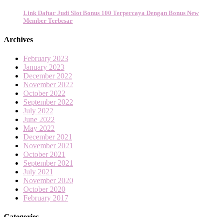
Link Daftar Judi Slot Bonus 100 Terpercaya Dengan Bonus New
Member Terbesar
Archives
February 2023
January 2023
December 2022
November 2022
October 2022
September 2022
July 2022
June 2022
May 2022
December 2021
November 2021
October 2021
September 2021
July 2021
November 2020
October 2020
February 2017
Categories