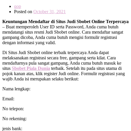
qop
Posted on
October 31, 2021
Keuntungan Mendaftar di Situs Judi Sbobet Online Terpercaya
– Buat memperoleh User ID serta Password, Anda cuma butuh
mendatangi situs resmi Judi Sbobet online. Cara mendaftar sangat
gampang dicoba, Anda cuma butuh mengisi formulir registrasi
dengan informasi yang valid.
Di Situs Judi Sbobet online terbaik terpercaya Anda dapat
melaksanakan registrasi secara free, gampang serta kilat. Cara
mendaftarnya pula sangat gampang, Anda cuma butuh masuk ke
situs
Sbobet Piala Dunia
terbaik. Setelah itu pada situs utama di
pojok kanan atas, klik register Judi online. Formulir registrasi yang
wajib Anda isi merupakan selaku berikut:
Nama lengkap:
Email:
No telepon:
No rekening:
jenis bank: