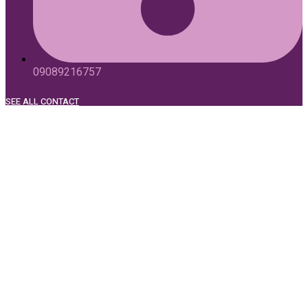
09089216757
SEE ALL CONTACT