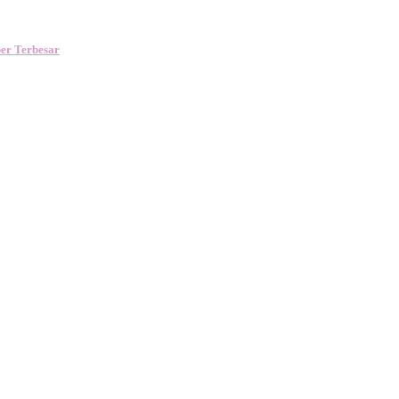
er Terbesar