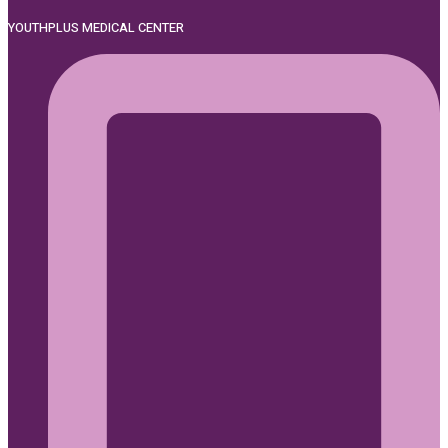
YOUTHPLUS MEDICAL CENTER