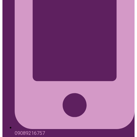
09089216757