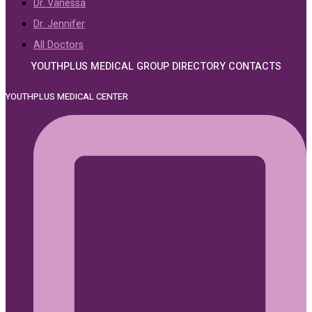
Dr. Vanessa
Dr. Jennifer
All Doctors
YOUTHPLUS MEDICAL GROUP DIRECTORY CONTACTS
YOUTHPLUS MEDICAL CENTER