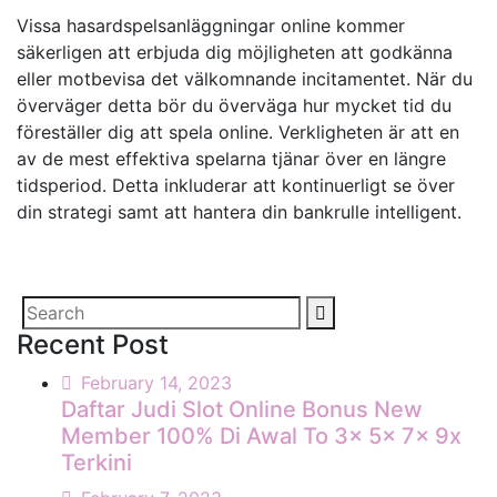
Vissa hasardspelsanläggningar online kommer
säkerligen att erbjuda dig möjligheten att godkänna
eller motbevisa det välkomnande incitamentet. När du
överväger detta bör du överväga hur mycket tid du
föreställer dig att spela online. Verkligheten är att en
av de mest effektiva spelarna tjänar över en längre
tidsperiod. Detta inkluderar att kontinuerligt se över
din strategi samt att hantera din bankrulle intelligent.
Recent Post
February 14, 2023
Daftar Judi Slot Online Bonus New
Member 100% Di Awal To 3x 5x 7x 9x
Terkini