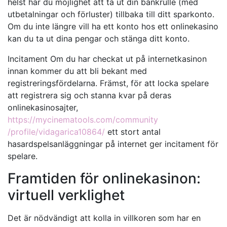
helst har du möjlighet att ta ut din bankrulle (med
utbetalningar och förluster) tillbaka till ditt sparkonto.
Om du inte längre vill ha ett konto hos ett onlinekasino
kan du ta ut dina pengar och stänga ditt konto.
Incitament Om du har checkat ut på internetkasinon
innan kommer du att bli bekant med
registreringsfördelarna. Främst, för att locka spelare
att registrera sig och stanna kvar på deras
onlinekasinosajter,
https://mycinematools.com/community
/profile/vidagarica10864/
ett stort antal
hasardspelsanläggningar på internet ger incitament för
spelare.
Framtiden för onlinekasinon:
virtuell verklighet
Det är nödvändigt att kolla in villkoren som har en