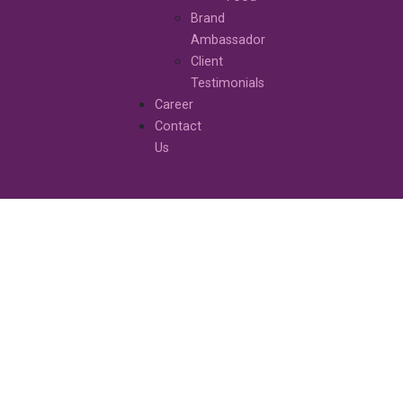
Brand
Ambassador
Client
Testimonials
Career
Contact
Us