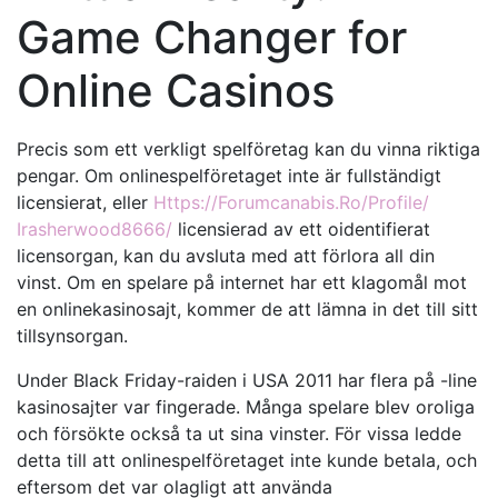
Game Changer for
Online Casinos
Precis som ett verkligt spelföretag kan du vinna riktiga
pengar. Om onlinespelföretaget inte är fullständigt
licensierat, eller
Https://Forumcanabis.Ro/Profile/
Irasherwood8666/
licensierad av ett oidentifierat
licensorgan, kan du avsluta med att förlora all din
vinst. Om en spelare på internet har ett klagomål mot
en onlinekasinosajt, kommer de att lämna in det till sitt
tillsynsorgan.
Under Black Friday-raiden i USA 2011 har flera på -line
kasinosajter var fingerade. Många spelare blev oroliga
och försökte också ta ut sina vinster. För vissa ledde
detta till att onlinespelföretaget inte kunde betala, och
eftersom det var olagligt att använda