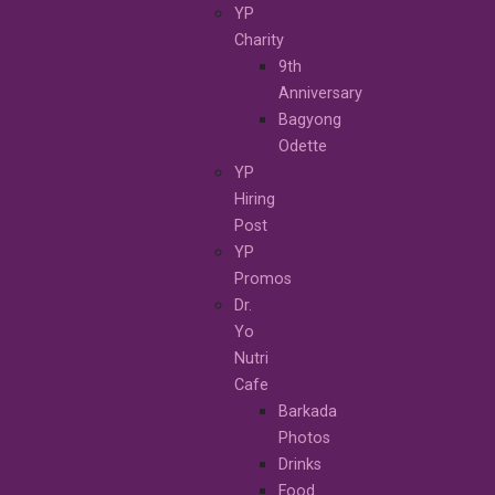
YP
Charity
9th
Anniversary
Bagyong
Odette
YP
Hiring
Post
YP
Promos
Dr.
Yo
Nutri
Cafe
Barkada
Photos
Drinks
Food