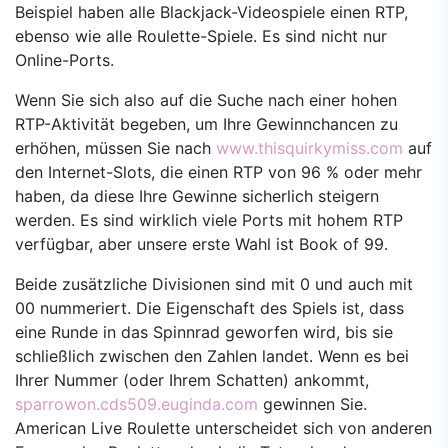
Beispiel haben alle Blackjack-Videospiele einen RTP,
ebenso wie alle Roulette-Spiele. Es sind nicht nur
Online-Ports.
Wenn Sie sich also auf die Suche nach einer hohen
RTP-Aktivität begeben, um Ihre Gewinnchancen zu
erhöhen, müssen Sie nach
www.thisquirkymiss.com
auf
den Internet-Slots, die einen RTP von 96 % oder mehr
haben, da diese Ihre Gewinne sicherlich steigern
werden. Es sind wirklich viele Ports mit hohem RTP
verfügbar, aber unsere erste Wahl ist Book of 99.
Beide zusätzliche Divisionen sind mit 0 und auch mit
00 nummeriert. Die Eigenschaft des Spiels ist, dass
eine Runde in das Spinnrad geworfen wird, bis sie
schließlich zwischen den Zahlen landet. Wenn es bei
Ihrer Nummer (oder Ihrem Schatten) ankommt,
sparrowon.cds509.euginda.com
gewinnen Sie.
American Live Roulette unterscheidet sich von anderen