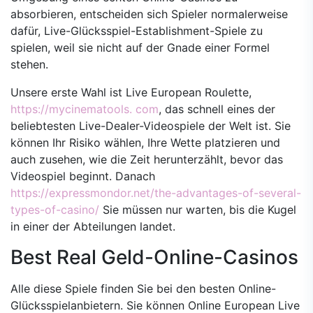
absorbieren, entscheiden sich Spieler normalerweise
dafür, Live-Glücksspiel-Establishment-Spiele zu
spielen, weil sie nicht auf der Gnade einer Formel
stehen.
Unsere erste Wahl ist Live European Roulette,
https://mycinematools. com
, das schnell eines der
beliebtesten Live-Dealer-Videospiele der Welt ist. Sie
können Ihr Risiko wählen, Ihre Wette platzieren und
auch zusehen, wie die Zeit herunterzählt, bevor das
Videospiel beginnt. Danach
https://expressmondor.net/the-advantages-of-several-
types-of-casino/
Sie müssen nur warten, bis die Kugel
in einer der Abteilungen landet.
Best Real Geld-Online-Casinos
Alle diese Spiele finden Sie bei den besten Online-
Glücksspielanbietern. Sie können Online European Live