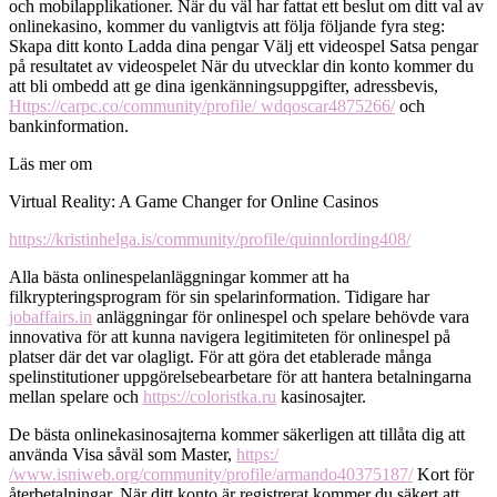
och mobilapplikationer. När du väl har fattat ett beslut om ditt val av
onlinekasino, kommer du vanligtvis att följa följande fyra steg:
Skapa ditt konto Ladda dina pengar Välj ett videospel Satsa pengar
på resultatet av videospelet När du utvecklar din konto kommer du
att bli ombedd att ge dina igenkänningsuppgifter, adressbevis,
Https://carpc.co/community/profile/ wdqoscar4875266/
och
bankinformation.
Läs mer om
Virtual Reality: A Game Changer for Online Casinos
https://kristinhelga.is/community/profile/quinnlording408/
Alla bästa onlinespelanläggningar kommer att ha
filkrypteringsprogram för sin spelarinformation. Tidigare har
jobaffairs.in
anläggningar för onlinespel och spelare behövde vara
innovativa för att kunna navigera legitimiteten för onlinespel på
platser där det var olagligt. För att göra det etablerade många
spelinstitutioner uppgörelsebearbetare för att hantera betalningarna
mellan spelare och
https://coloristka.ru
kasinosajter.
De bästa onlinekasinosajterna kommer säkerligen att tillåta dig att
använda Visa såväl som Master,
https:/
/www.isniweb.org/community/profile/armando40375187/
Kort för
återbetalningar. När ditt konto är registrerat kommer du säkert att