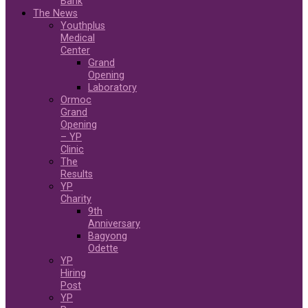
Bank
The News
Youthplus
Medical
Center
Grand
Opening
Laboratory
Ormoc
Grand
Opening
– YP
Clinic
The
Results
YP
Charity
9th
Anniversary
Bagyong
Odette
YP
Hiring
Post
YP