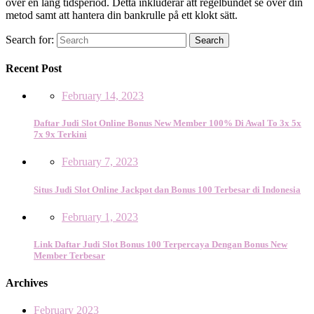
över en lång tidsperiod. Detta inkluderar att regelbundet se över din
metod samt att hantera din bankrulle på ett klokt sätt.
Search for:
Search
Recent Post
February 14, 2023
Daftar Judi Slot Online Bonus New Member 100% Di Awal To 3x 5x
7x 9x Terkini
February 7, 2023
Situs Judi Slot Online Jackpot dan Bonus 100 Terbesar di Indonesia
February 1, 2023
Link Daftar Judi Slot Bonus 100 Terpercaya Dengan Bonus New
Member Terbesar
Archives
February 2023