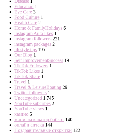
Disease
1
Education
1
Eye Care
3
Food Culture
1
Health Care
2
Home & FamilyHolidays
6
instagram Auto likes
1
instagram followers
221
instagram packages
2
lifestyle tips
195
Our Blog
1
Self ImprovementSuccess
19
TikTok Followers
1
TikTok Likes
1
TikTok Share
1
Travel
1
Travel & LeisureBoating
29
Twitter followers
1
Uncategorized
1,745
YouTube subcribes
2
YouTube views
1
казино
5
мини экскаватор бобкэт
140
онлайн аптека
144
Поздравительные открытки
122