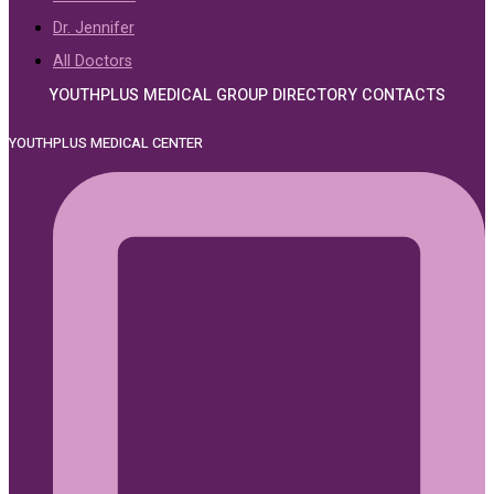
Dr. Jennifer
All Doctors
YOUTHPLUS MEDICAL GROUP DIRECTORY CONTACTS
YOUTHPLUS MEDICAL CENTER