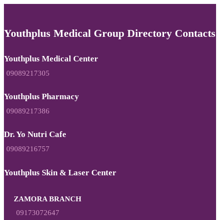
Youthplus Medical Group Directory Contacts
Youthplus Medical Center
09089217305
Youthplus Pharmacy
09089217386
Dr. Yo Nutri Cafe
09089216757
Youthplus Skin & Laser Center
ZAMORA BRANCH
09173072647