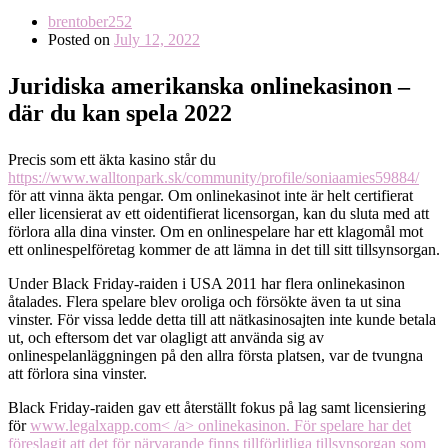
brentober252
Posted on
July 12, 2022
Juridiska amerikanska onlinekasinon –
där du kan spela 2022
Precis som ett äkta kasino står du
https://www.walltonpark.sk/community/profile/soniaamies59884/
för att vinna äkta pengar. Om onlinekasinot inte är helt certifierat
eller licensierat av ett oidentifierat licensorgan, kan du sluta med att
förlora alla dina vinster. Om en onlinespelare har ett klagomål mot
ett onlinespelföretag kommer de att lämna in det till sitt tillsynsorgan.
Under Black Friday-raiden i USA 2011 har flera onlinekasinon
åtalades. Flera spelare blev oroliga och försökte även ta ut sina
vinster. För vissa ledde detta till att nätkasinosajten inte kunde betala
ut, och eftersom det var olagligt att använda sig av
onlinespelanläggningen på den allra första platsen, var de tvungna
att förlora sina vinster.
Black Friday-raiden gav ett återställt fokus på lag samt licensiering
för
www.legalxapp.com< /a> onlinekasinon. För spelare har det
föreslagit att det för närvarande finns tillförlitliga tillsynsorgan som