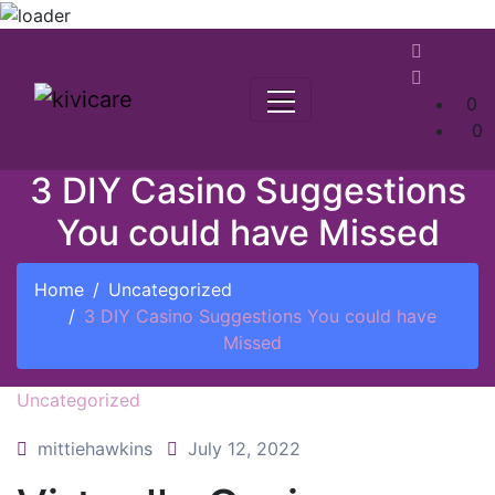
0
0
3 DIY Casino Suggestions
You could have Missed
Home
Uncategorized
3 DIY Casino Suggestions You could have
Missed
Uncategorized
mittiehawkins
July 12, 2022