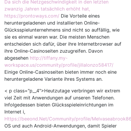
Da sich die Netzgeschwindigkeit in den letzten
zwanzig Jahren tatsächlich erhöht hat,
https://prontoways.com/
Die Vorteile eines
heruntergeladenen und installierten Online-
Glücksspielunternehmens sind nicht so auffällig, wie
sie es einmal waren war. Die meisten Menschen
entscheiden sich dafür, über ihre Internetbrowser auf
ihre Online-Casinoseiten zuzugreifen. Davon
abgesehen
http://tiffany.my-
workspace.us/community/profile/jillalonzo58417/
Einige Online-Casinoseiten bieten immer noch eine
heruntergeladene Variante ihres Systems an.
< p class="p__4">Heutzutage verbringen wir extrem
viel Zeit mit Anwendungen auf unseren Telefonen.
Infolgedessen bieten Glücksspieleinrichtungen im
Internet i,
Https://beeond.Net/Community/profile/Melvaseabrook86
OS und auch Android-Anwendungen, damit Spieler