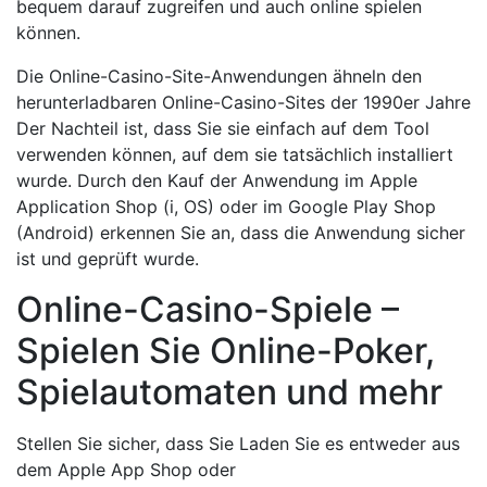
bequem darauf zugreifen und auch online spielen
können.
Die Online-Casino-Site-Anwendungen ähneln den
herunterladbaren Online-Casino-Sites der 1990er Jahre
Der Nachteil ist, dass Sie sie einfach auf dem Tool
verwenden können, auf dem sie tatsächlich installiert
wurde. Durch den Kauf der Anwendung im Apple
Application Shop (i, OS) oder im Google Play Shop
(Android) erkennen Sie an, dass die Anwendung sicher
ist und geprüft wurde.
Online-Casino-Spiele –
Spielen Sie Online-Poker,
Spielautomaten und mehr
Stellen Sie sicher, dass Sie Laden Sie es entweder aus
dem Apple App Shop oder