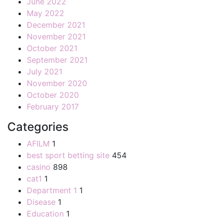
June 2022
May 2022
December 2021
November 2021
October 2021
September 2021
July 2021
November 2020
October 2020
February 2017
Categories
AFILM
1
best sport betting site
454
casino
898
cat1
1
Department 1
1
Disease
1
Education
1