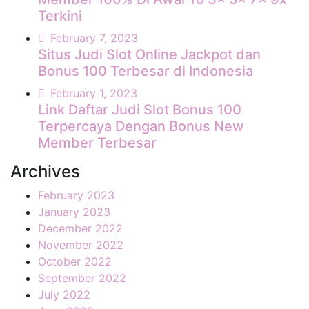
Terkini
February 7, 2023
Situs Judi Slot Online Jackpot dan
Bonus 100 Terbesar di Indonesia
February 1, 2023
Link Daftar Judi Slot Bonus 100
Terpercaya Dengan Bonus New
Member Terbesar
Archives
February 2023
January 2023
December 2022
November 2022
October 2022
September 2022
July 2022