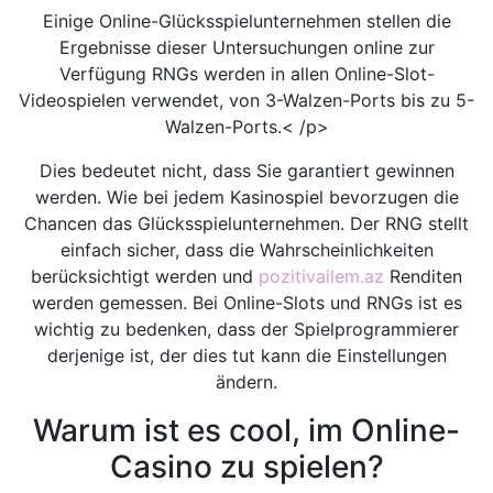
Einige Online-Glücksspielunternehmen stellen die
Ergebnisse dieser Untersuchungen online zur
Verfügung RNGs werden in allen Online-Slot-
Videospielen verwendet, von 3-Walzen-Ports bis zu 5-
Walzen-Ports.< /p>
Dies bedeutet nicht, dass Sie garantiert gewinnen
werden. Wie bei jedem Kasinospiel bevorzugen die
Chancen das Glücksspielunternehmen. Der RNG stellt
einfach sicher, dass die Wahrscheinlichkeiten
berücksichtigt werden und
pozitivailem.az
Renditen
werden gemessen. Bei Online-Slots und RNGs ist es
wichtig zu bedenken, dass der Spielprogrammierer
derjenige ist, der dies tut kann die Einstellungen
ändern.
Warum ist es cool, im Online-
Casino zu spielen?