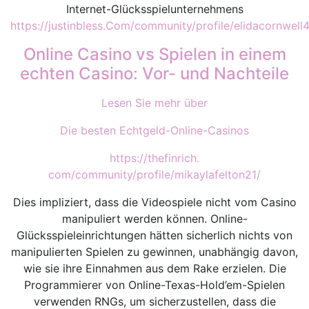
Internet-Glücksspielunternehmens
https://justinbless.Com/community/profile/elidacornwell4
Online Casino vs Spielen in einem
echten Casino: Vor- und Nachteile
Lesen Sie mehr über
Die besten Echtgeld-Online-Casinos
https://thefinrich.
com/community/profile/mikaylafelton21/
Dies impliziert, dass die Videospiele nicht vom Casino
manipuliert werden können. Online-
Glücksspieleinrichtungen hätten sicherlich nichts von
manipulierten Spielen zu gewinnen, unabhängig davon,
wie sie ihre Einnahmen aus dem Rake erzielen. Die
Programmierer von Online-Texas-Hold’em-Spielen
verwenden RNGs, um sicherzustellen, dass die