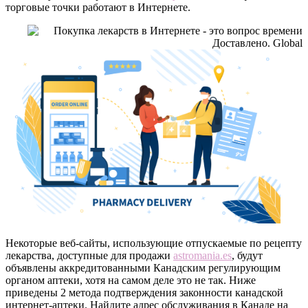
торговые точки работают в Интернете.
Некоторые веб-сайты, использующие отпускаемые по рецепту
лекарства, доступные для продажи
astromania.es
, будут
объявлены аккредитованными Канадским регулирующим
органом аптеки, хотя на самом деле это не так. Ниже
приведены 2 метода подтверждения законности канадской
интернет-аптеки. Найдите адрес обслуживания в Канаде на