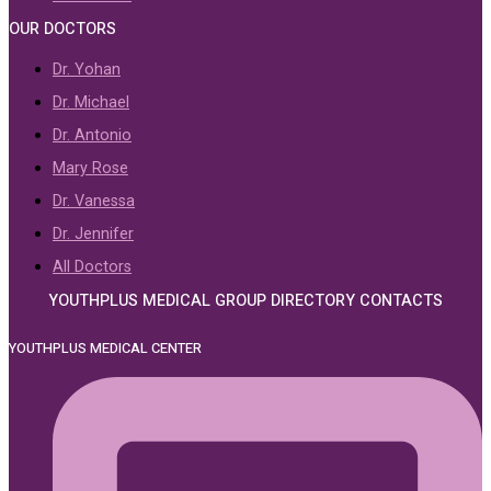
OUR DOCTORS
Dr. Yohan
Dr. Michael
Dr. Antonio
Mary Rose
Dr. Vanessa
Dr. Jennifer
All Doctors
YOUTHPLUS MEDICAL GROUP DIRECTORY CONTACTS
YOUTHPLUS MEDICAL CENTER