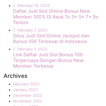
February 14, 2023
Daftar Judi Slot Online Bonus New
Member 100% Di Awal To 3x 5x 7x 9x
Terkini
February 7, 2023
Situs Judi Slot Online Jackpot dan
Bonus 100 Terbesar di Indonesia
February 1, 2023
Link Daftar Judi Slot Bonus 100
Terpercaya Dengan Bonus New
Member Terbesar
Archives
February 2023
January 2023
December 2022
November 2022