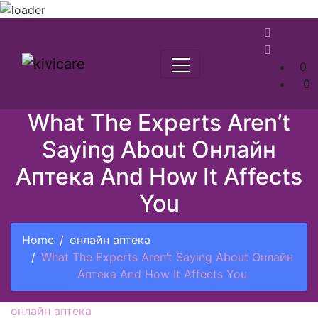
0
0
What The Experts Aren’t
Saying About Онлайн
Аптека And How It Affects
You
Home
онлайн аптека
What The Experts Aren’t Saying About Онлайн
Аптека And How It Affects You
онлайн аптека