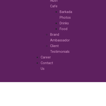
Nutri
Cafe
Barkada
Photos
Drinks
Food
Brand
Ambassador
Client
Testimonials
Career
Contact
Us