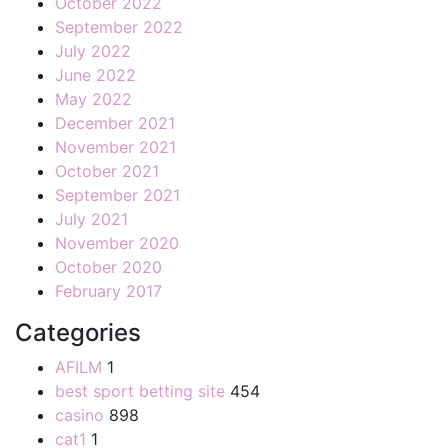
October 2022
September 2022
July 2022
June 2022
May 2022
December 2021
November 2021
October 2021
September 2021
July 2021
November 2020
October 2020
February 2017
Categories
AFILM
1
best sport betting site
454
casino
898
cat1
1