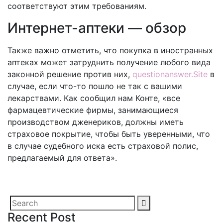
соответствуют этим требованиям.
Интернет-аптеки — обзор
Также важно отметить, что покупка в иностранных
аптеках может затруднить получение любого вида
законной решение против них,
questionanswer.Site
в
случае, если что-то пошло не так с вашими
лекарствами. Как сообщил нам Конте, «все
фармацевтические фирмы, занимающиеся
производством дженериков, должны иметь
страховое покрытие, чтобы быть уверенными, что
в случае судебного иска есть страховой полис,
предлагаемый для ответа».
Recent Post