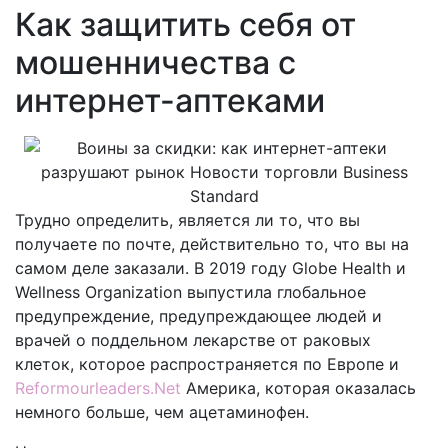
Как защитить себя от
мошенничества с
интернет-аптеками
Трудно определить, является ли то, что вы
получаете по почте, действительно то, что вы на
самом деле заказали. В 2019 году Globe Health и
Wellness Organization выпустила глобальное
предупреждение, предупреждающее людей и
врачей о поддельном лекарстве от раковых
клеток, которое распространяется по Европе и
Reformourleaders.Net
Америка, которая оказалась
немного больше, чем ацетаминофен.