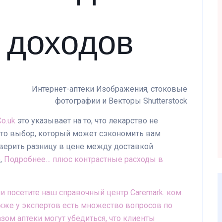
 доходов
Co.uk
это указывает на то, что лекарство не
это выбор, который может сэкономить вам
верить разницу в цене между доставкой
,
Подробнее…
плюс контрастные расходы в
 посетите наш справочный центр Caremark. ком.
акже у экспертов есть множество вопросов по
зом аптеки могут убедиться, что клиенты