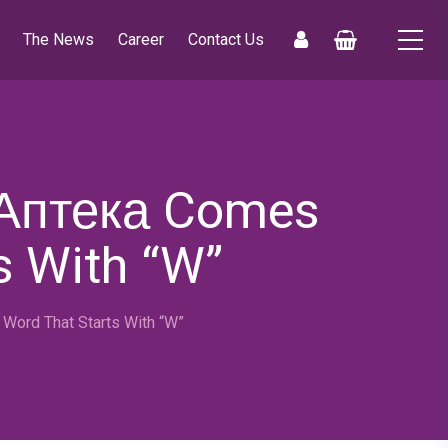
The News
Career
Contact Us
0
0
 Аптека Comes
s With “W”
Word That Starts With “W”