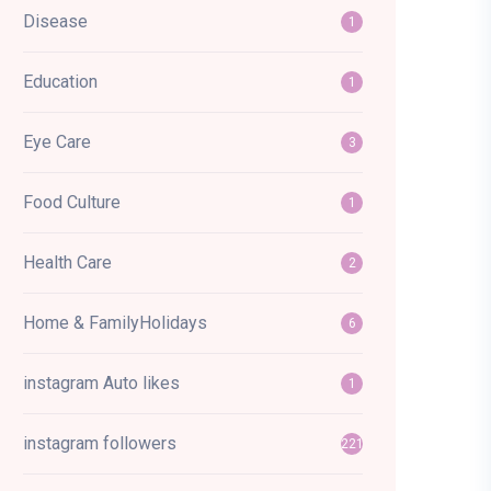
Disease
1
Education
1
Eye Care
3
Food Culture
1
Health Care
2
Home & FamilyHolidays
6
instagram Auto likes
1
instagram followers
221