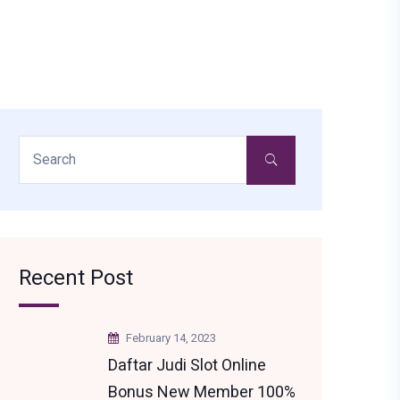
Recent Post
February 14, 2023
Daftar Judi Slot Online
Bonus New Member 100%