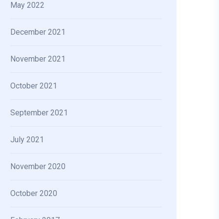
May 2022
December 2021
November 2021
October 2021
September 2021
July 2021
November 2020
October 2020