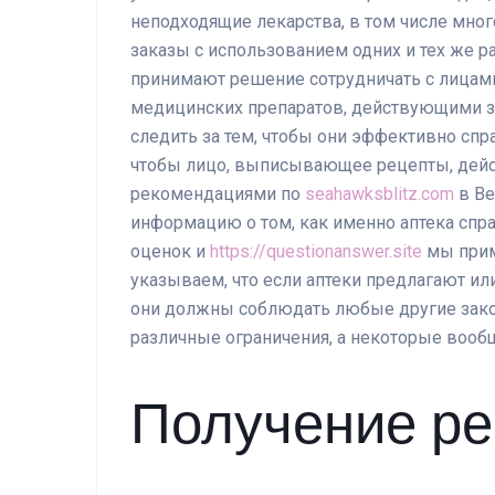
неподходящие лекарства, в том числе мног
заказы с использованием одних и тех же р
принимают решение сотрудничать с лицами
медицинских препаратов, действующими з
следить за тем, чтобы они эффективно сп
чтобы лицо, выписывающее рецепты, дейс
рекомендациями по
seahawksblitz.com
в Ве
информацию о том, как именно аптека спр
оценок и
https://questionanswer.site
мы прим
указываем, что если аптеки предлагают ил
они должны соблюдать любые другие зако
различные ограничения, а некоторые вооб
Получение ре