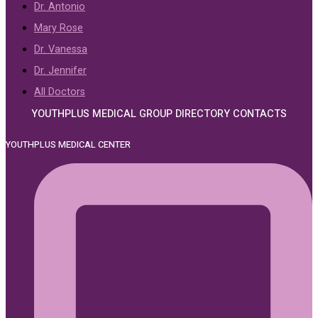
Dr. Antonio
Mary Rose
Dr. Vanessa
Dr. Jennifer
All Doctors
YOUTHPLUS MEDICAL GROUP DIRECTORY CONTACTS
YOUTHPLUS MEDICAL CENTER