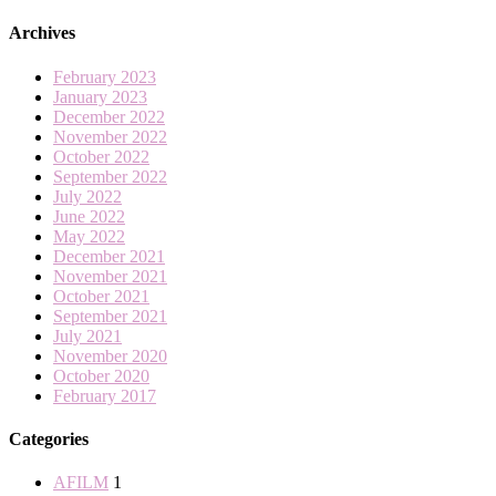
Archives
February 2023
January 2023
December 2022
November 2022
October 2022
September 2022
July 2022
June 2022
May 2022
December 2021
November 2021
October 2021
September 2021
July 2021
November 2020
October 2020
February 2017
Categories
AFILM
1