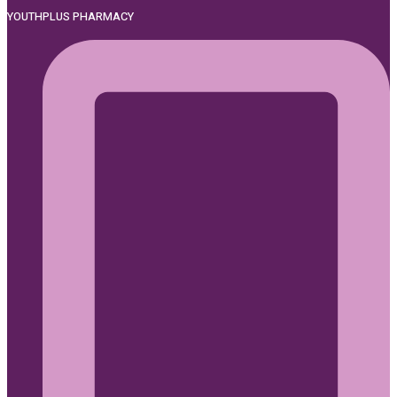
YOUTHPLUS PHARMACY